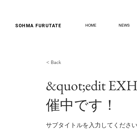
SOHMA
FURUTATE
HOME
NEWS
< Back
&quot;edit E
催中です！
サブタイトルを入力してくださ