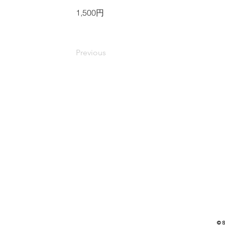
1,500円
Previous
© 