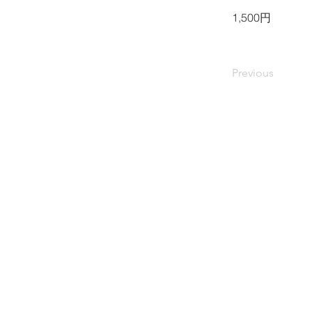
1,500円
Previous