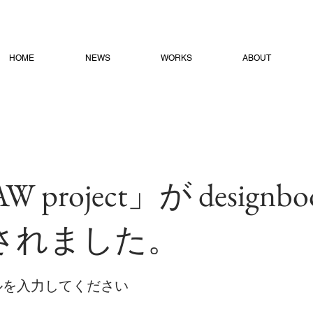
HOME
NEWS
WORKS
ABOUT
W project」が designb
されました。
ルを入力してください